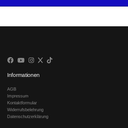
Informationen
AGB
Impressum
Kontaktformular
Widerrufsbelehrung
Datenschutzerklärung