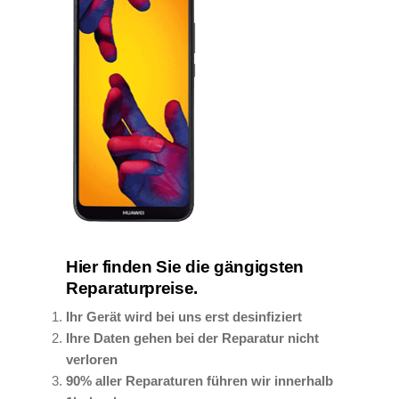
Hier finden Sie die gängigsten
Reparaturpreise.
Ihr Gerät wird bei uns erst desinfiziert
Ihre Daten gehen bei der Reparatur nicht
verloren
90% aller Reparaturen führen wir innerhalb