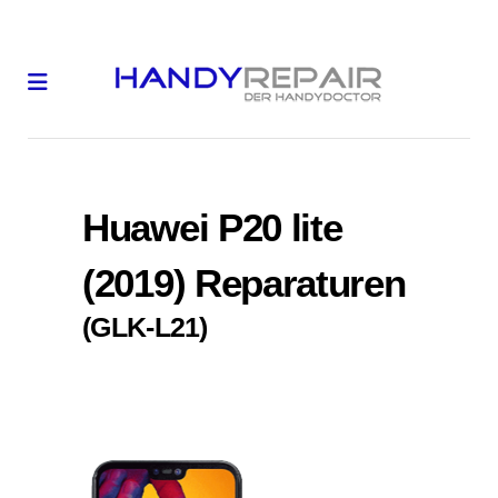
Huawei P20 lite
(2019) Reparaturen
(GLK-L21)