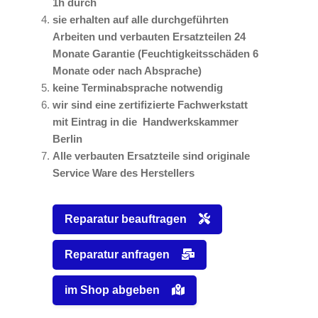
1h durch
sie erhalten auf alle durchgeführten
Arbeiten und verbauten Ersatzteilen 24
Monate Garantie (Feuchtigkeitsschäden 6
Monate oder nach Absprache)
keine Terminabsprache notwendig
wir sind eine zertifizierte Fachwerkstatt
mit Eintrag in die Handwerkskammer
Berlin
Alle verbauten Ersatzteile sind originale
Service Ware des Herstellers
Reparatur beauftragen
Reparatur anfragen
im Shop abgeben