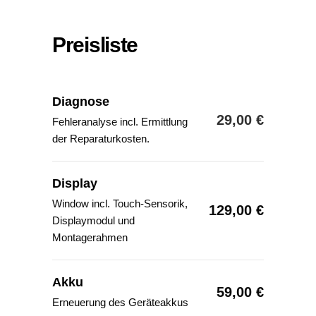
Preisliste
Diagnose
29,00 €
Fehleranalyse incl. Ermittlung
der Reparaturkosten.
Display
Window incl. Touch-Sensorik,
129,00 €
Displaymodul und
Montagerahmen
Akku
59,00 €
Erneuerung des Geräteakkus