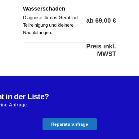
Wasserschaden
Diagnose für das Gerät incl.
ab 69,00 €
Teilreinigung und kleinere
Nachlötungen.
Preis inkl.
MWST
t in der Liste?
eine Anfrage.
Reparaturanfrage