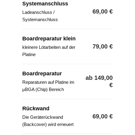
Systemanschluss
69,00 €
Ladeanschluss /
Systemanschluss
Boardreparatur klein
79,00 €
kleinere Lötarbeiten auf der
Platine
Boardreparatur
ab 149,00
Reparaturen auf Platine im
€
µBGA (Chip) Bereich
Rückwand
69,00 €
Die Geräterückwand
(Backcover) wird erneuert