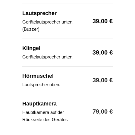
Lautsprecher
39,00 €
Gerätelautsprecher unten.
(Buzzer)
Klingel
39,00 €
Gerätelautsprecher unten.
Hörmuschel
39,00 €
Lautsprecher oben.
Hauptkamera
79,00 €
Hauptkamera auf der
Rückseite des Gerätes