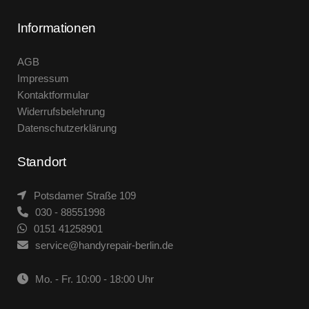
Informationen
AGB
Impressum
Kontaktformular
Widerrufsbelehrung
Datenschutzerklärung
Standort
Potsdamer Straße 109
030 - 88551998
0151 41258901
service@handyrepair-berlin.de
Mo. - Fr. 10:00 - 18:00 Uhr