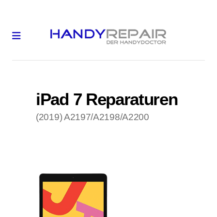
iPad 7 Reparaturen
(2019) A2197/A2198/A2200