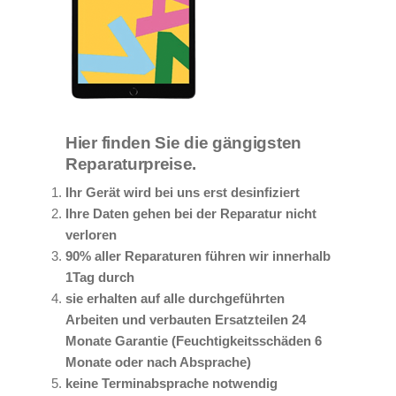
Hier finden Sie die gängigsten
Reparaturpreise.
Ihr Gerät wird bei uns erst desinfiziert
Ihre Daten gehen bei der Reparatur nicht
verloren
90% aller Reparaturen führen wir innerhalb
1Tag durch
sie erhalten auf alle durchgeführten
Arbeiten und verbauten Ersatzteilen 24
Monate Garantie (Feuchtigkeitsschäden 6
Monate oder nach Absprache)
keine Terminabsprache notwendig