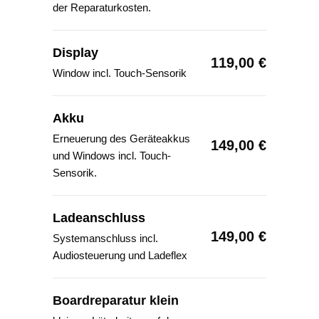
der Reparaturkosten.
Display
119,00 €
Window incl. Touch-Sensorik
Akku
Erneuerung des Geräteakkus
149,00 €
und Windows incl. Touch-
Sensorik.
Ladeanschluss
149,00 €
Systemanschluss incl.
Audiosteuerung und Ladeflex
Boardreparatur klein