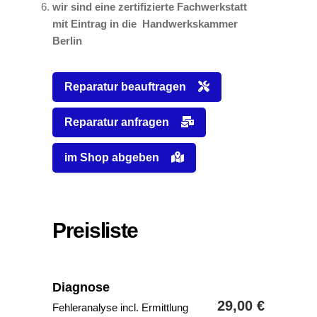
wir sind eine zertifizierte Fachwerkstatt
mit Eintrag in die Handwerkskammer
Berlin
Reparatur beauftragen
Reparatur anfragen
im Shop abgeben
Preisliste
Diagnose
29,00 €
Fehleranalyse incl. Ermittlung