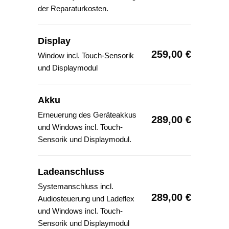
der Reparaturkosten.
Display
259,00 €
Window incl. Touch-Sensorik
und Displaymodul
Akku
Erneuerung des Geräteakkus
289,00 €
und Windows incl. Touch-
Sensorik und Displaymodul.
Ladeanschluss
Systemanschluss incl.
289,00 €
Audiosteuerung und Ladeflex
und Windows incl. Touch-
Sensorik und Displaymodul