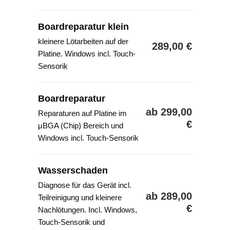
Boardreparatur klein
kleinere Lötarbeiten auf der
289,00 €
Platine. Windows incl. Touch-
Sensorik
Boardreparatur
ab 299,00
Reparaturen auf Platine im
€
µBGA (Chip) Bereich und
Windows incl. Touch-Sensorik
Wasserschaden
Diagnose für das Gerät incl.
ab 289,00
Teilreinigung und kleinere
€
Nachlötungen. Incl. Windows,
Touch-Sensorik und