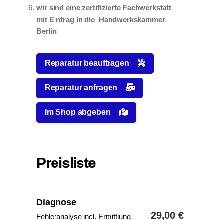
wir sind eine zertifizierte Fachwerkstatt
mit Eintrag in die Handwerkskammer
Berlin
Reparatur beauftragen
Reparatur anfragen
im Shop abgeben
Preisliste
Diagnose
29,00 €
Fehleranalyse incl. Ermittlung