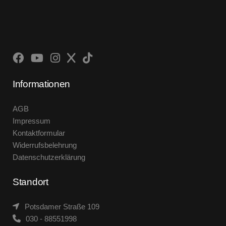
Informationen
AGB
Impressum
Kontaktformular
Widerrufsbelehrung
Datenschutzerklärung
Standort
Potsdamer Straße 109
030 - 88551998