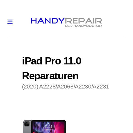
iPad Pro 11.0
Reparaturen
(2020) A2228/A2068/A2230/A2231