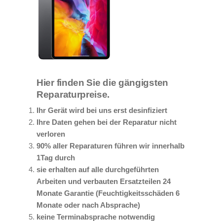
Hier finden Sie die gängigsten
Reparaturpreise.
Ihr Gerät wird bei uns erst desinfiziert
Ihre Daten gehen bei der Reparatur nicht
verloren
90% aller Reparaturen führen wir innerhalb
1Tag durch
sie erhalten auf alle durchgeführten
Arbeiten und verbauten Ersatzteilen 24
Monate Garantie (Feuchtigkeitsschäden 6
Monate oder nach Absprache)
keine Terminabsprache notwendig