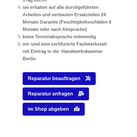
sie erhalten auf alle durchgeführten
Arbeiten und verbauten Ersatzteilen 24
Monate Garantie (Feuchtigkeitsschäden 6
Monate oder nach Absprache)
keine Terminabsprache notwendig
wir sind eine zertifizierte Fachwerkstatt
mit Eintrag in die Handwerkskammer
Berlin
Reparatur beauftragen
Reparatur anfragen
im Shop abgeben