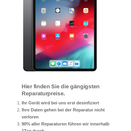
Hier finden Sie die gängigsten
Reparaturpreise.
Ihr Gerät wird bei uns erst desinfiziert
Ihre Daten gehen bei der Reparatur nicht
verloren
90% aller Reparaturen führen wir innerhalb
1Tag durch