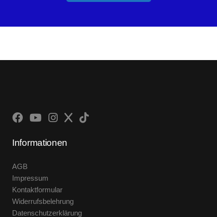
Informationen
AGB
Impressum
Kontaktformular
Widerrufsbelehrung
Datenschutzerklärung