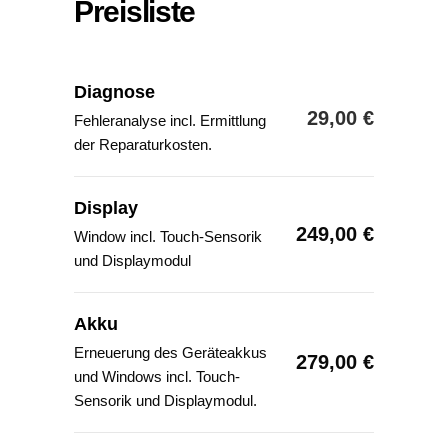
Preisliste
Diagnose
29,00 €
Fehleranalyse incl. Ermittlung
der Reparaturkosten.
Display
249,00 €
Window incl. Touch-Sensorik
und Displaymodul
Akku
Erneuerung des Geräteakkus
279,00 €
und Windows incl. Touch-
Sensorik und Displaymodul.