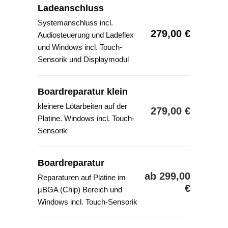
Ladeanschluss
Systemanschluss incl.
279,00 €
Audiosteuerung und Ladeflex
und Windows incl. Touch-
Sensorik und Displaymodul
Boardreparatur klein
kleinere Lötarbeiten auf der
279,00 €
Platine. Windows incl. Touch-
Sensorik
Boardreparatur
ab 299,00
Reparaturen auf Platine im
€
µBGA (Chip) Bereich und
Windows incl. Touch-Sensorik