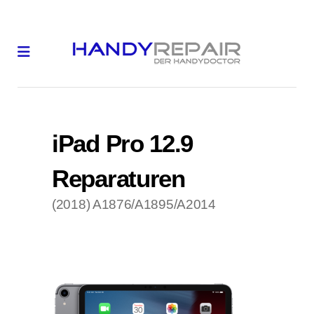
iPad Pro 12.9
Reparaturen
(2018) A1876/A1895/A2014