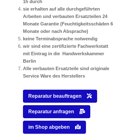
1h durch
sie erhalten auf alle durchgeführten
Arbeiten und verbauten Ersatzteilen 24
Monate Garantie (Feuchtigkeitsschäden 6
Monate oder nach Absprache)
keine Terminabsprache notwendig
wir sind eine zertifizierte Fachwerkstatt
mit Eintrag in die Handwerkskammer
Berlin
Alle verbauten Ersatzteile sind originale
Service Ware des Herstellers
Reparatur beauftragen
Reparatur anfragen
im Shop abgeben