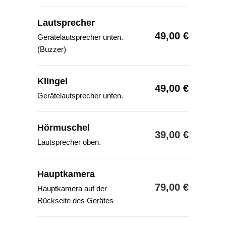
Lautsprecher
49,00 €
Gerätelautsprecher unten.
(Buzzer)
Klingel
49,00 €
Gerätelautsprecher unten.
Hörmuschel
39,00 €
Lautsprecher oben.
Hauptkamera
79,00 €
Hauptkamera auf der
Rückseite des Gerätes