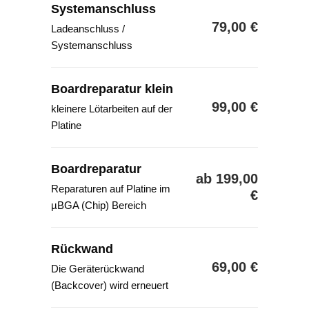
Systemanschluss
79,00 €
Ladeanschluss /
Systemanschluss
Boardreparatur klein
99,00 €
kleinere Lötarbeiten auf der
Platine
Boardreparatur
ab 199,00
Reparaturen auf Platine im
€
µBGA (Chip) Bereich
Rückwand
69,00 €
Die Geräterückwand
(Backcover) wird erneuert