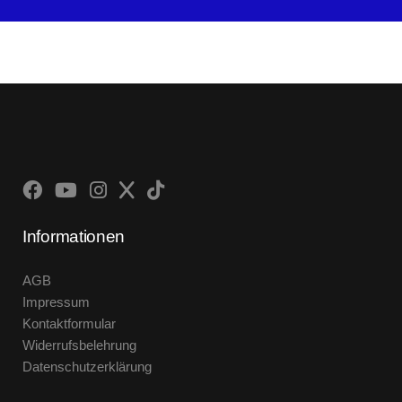
Informationen
AGB
Impressum
Kontaktformular
Widerrufsbelehrung
Datenschutzerklärung