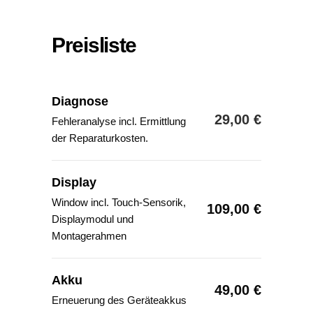
Preisliste
Diagnose
29,00 €
Fehleranalyse incl. Ermittlung
der Reparaturkosten.
Display
Window incl. Touch-Sensorik,
109,00 €
Displaymodul und
Montagerahmen
Akku
49,00 €
Erneuerung des Geräteakkus