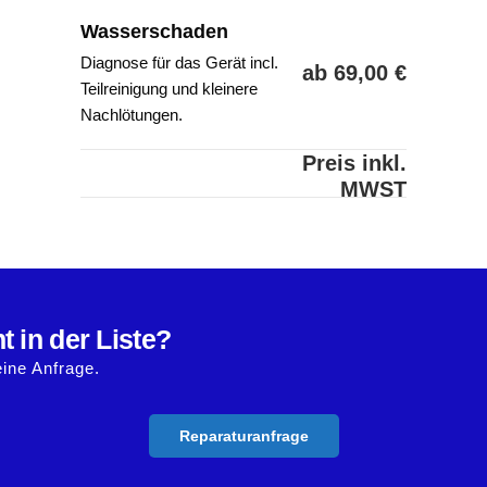
Wasserschaden
Diagnose für das Gerät incl.
ab 69,00 €
Teilreinigung und kleinere
Nachlötungen.
Preis inkl.
MWST
t in der Liste?
eine Anfrage.
Reparaturanfrage