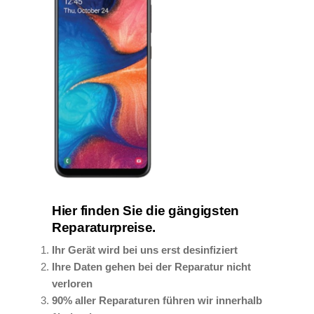
Hier finden Sie die gängigsten
Reparaturpreise.
Ihr Gerät wird bei uns erst desinfiziert
Ihre Daten gehen bei der Reparatur nicht
verloren
90% aller Reparaturen führen wir innerhalb