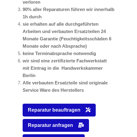
verloren
90% aller Reparaturen führen wir innerhalb
1h durch
sie erhalten auf alle durchgeführten
Arbeiten und verbauten Ersatzteilen 24
Monate Garantie (Feuchtigkeitsschäden 6
Monate oder nach Absprache)
keine Terminabsprache notwendig
wir sind eine zertifizierte Fachwerkstatt
mit Eintrag in die Handwerkskammer
Berlin
Alle verbauten Ersatzteile sind originale
Service Ware des Herstellers
Reparatur beauftragen
Reparatur anfragen