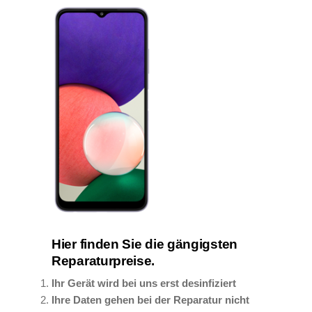
Hier finden Sie die gängigsten
Reparaturpreise.
Ihr Gerät wird bei uns erst desinfiziert
Ihre Daten gehen bei der Reparatur nicht