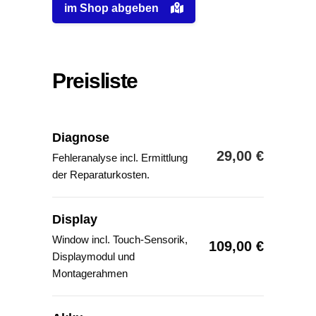
im Shop abgeben
Preisliste
Diagnose
29,00 €
Fehleranalyse incl. Ermittlung
der Reparaturkosten.
Display
Window incl. Touch-Sensorik,
109,00 €
Displaymodul und
Montagerahmen