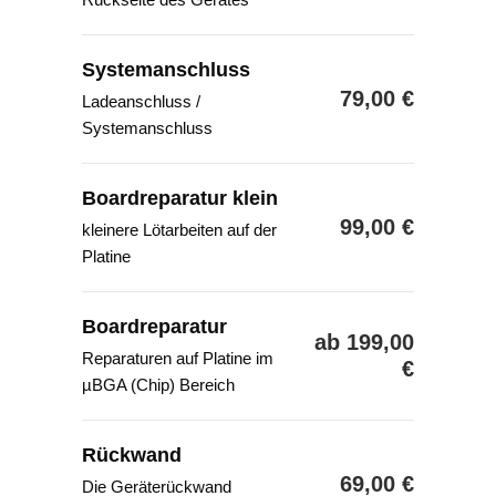
Systemanschluss
79,00 €
Ladeanschluss /
Systemanschluss
Boardreparatur klein
99,00 €
kleinere Lötarbeiten auf der
Platine
Boardreparatur
ab 199,00
Reparaturen auf Platine im
€
µBGA (Chip) Bereich
Rückwand
69,00 €
Die Geräterückwand