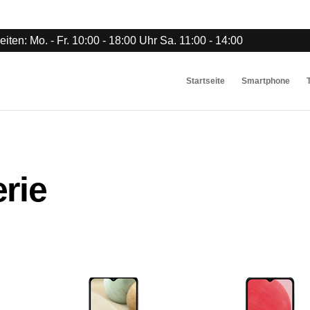
iten: Mo. - Fr. 10:00 - 18:00 Uhr Sa. 11:00 - 14:00
Startseite
Smartphone
rie