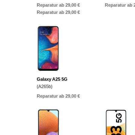
Reparatur ab 29,00 €
Reparatur ab 
Reparatur ab 29,00 €
Galaxy A25 5G
(A265b)
Reparatur ab 29,00 €