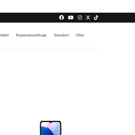
Tablet
Reparaturanfrage
Standort
Über