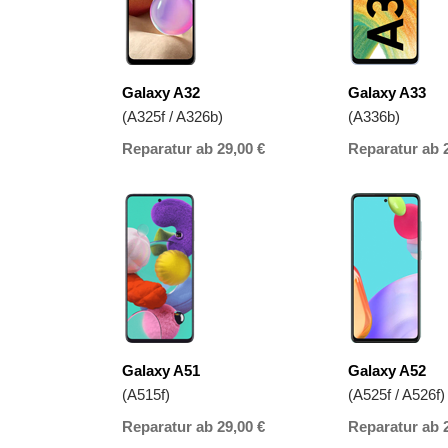
Galaxy A32
Galaxy A33
(A325f / A326b)
(A336b)
Reparatur ab 29,00 €
Reparatur ab 
Galaxy A51
Galaxy A52
(A515f)
(A525f / A526f)
Reparatur ab 29,00 €
Reparatur ab 