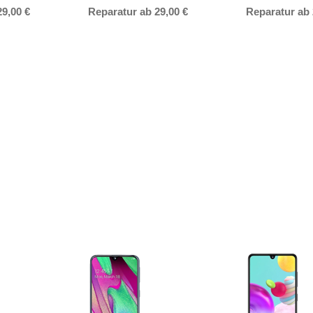
29,00 €
Reparatur ab 29,00 €
Reparatur ab 