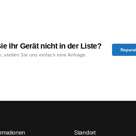
ie Ihr Gerät nicht in der Liste?
Repara
, stellen Sie uns einfach eine Anfrage.
ormationen
Standort