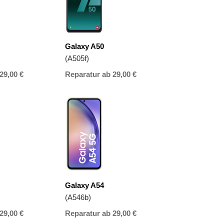
Galaxy A50
(A505f)
29,00 €
Reparatur ab 29,00 €
Galaxy A54
(A546b)
29,00 €
Reparatur ab 29,00 €