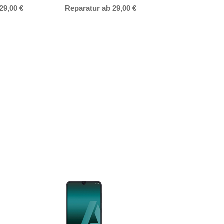
29,00 €
Reparatur ab 29,00 €